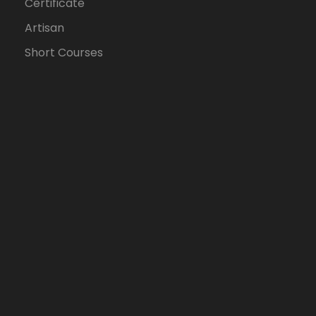
Certificate
Artisan
Short Courses