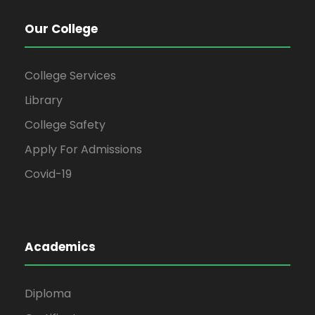
Our College
College Services
Library
College Safety
Apply For Admissions
Covid-19
Academics
Diploma