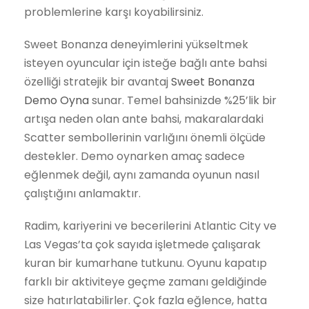
problemlerine karşı koyabilirsiniz.
Sweet Bonanza deneyimlerini yükseltmek
isteyen oyuncular için isteğe bağlı ante bahsi
özelliği stratejik bir avantaj
Sweet Bonanza
Demo Oyna
sunar. Temel bahsinizde %25’lik bir
artışa neden olan ante bahsi, makaralardaki
Scatter sembollerinin varlığını önemli ölçüde
destekler. Demo oynarken amaç sadece
eğlenmek değil, aynı zamanda oyunun nasıl
çalıştığını anlamaktır.
Radim, kariyerini ve becerilerini Atlantic City ve
Las Vegas’ta çok sayıda işletmede çalışarak
kuran bir kumarhane tutkunu. Oyunu kapatıp
farklı bir aktiviteye geçme zamanı geldiğinde
size hatırlatabilirler. Çok fazla eğlence, hatta