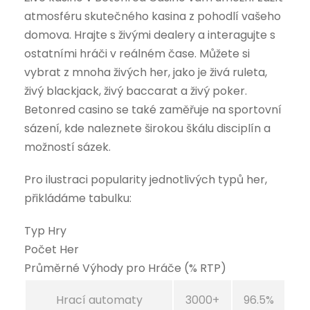
atmosféru skutečného kasina z pohodlí vašeho
domova. Hrajte s živými dealery a interagujte s
ostatními hráči v reálném čase. Můžete si
vybrat z mnoha živých her, jako je živá ruleta,
živý blackjack, živý baccarat a živý poker.
Betonred casino se také zaměřuje na sportovní
sázení, kde naleznete širokou škálu disciplín a
možností sázek.
Pro ilustraci popularity jednotlivých typů her,
přikládáme tabulku:
Typ Hry
Počet Her
Průměrné Výhody pro Hráče (% RTP)
Hrací automaty
3000+
96.5%