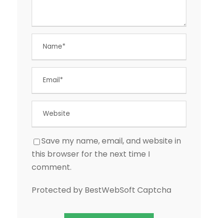
Save my name, email, and website in
this browser for the next time I
comment.
Protected by BestWebSoft Captcha