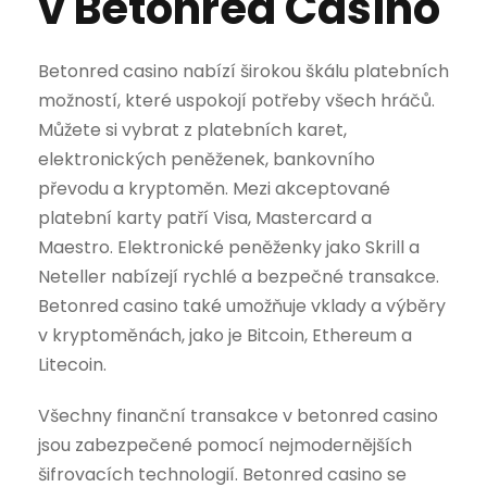
v Betonred Casino
Betonred casino nabízí širokou škálu platebních
možností, které uspokojí potřeby všech hráčů.
Můžete si vybrat z platebních karet,
elektronických peněženek, bankovního
převodu a kryptoměn. Mezi akceptované
platební karty patří Visa, Mastercard a
Maestro. Elektronické peněženky jako Skrill a
Neteller nabízejí rychlé a bezpečné transakce.
Betonred casino také umožňuje vklady a výběry
v kryptoměnách, jako je Bitcoin, Ethereum a
Litecoin.
Všechny finanční transakce v betonred casino
jsou zabezpečené pomocí nejmodernějších
šifrovacích technologií. Betonred casino se