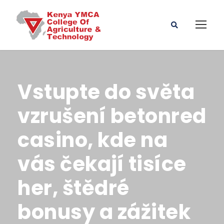
Vstupte do světa
vzrušení betonred
casino, kde na
vás čekají tisíce
her, štědré
bonusy a zážitek