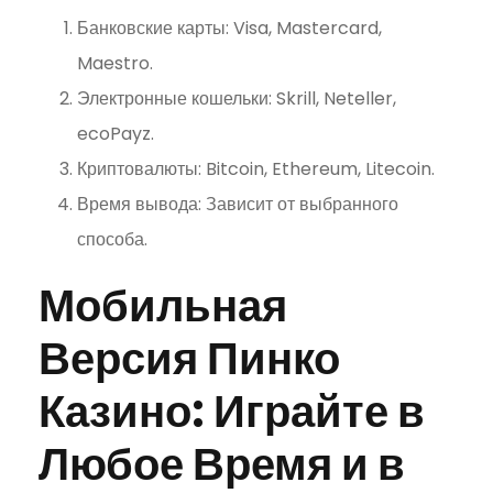
Банковские карты: Visa, Mastercard,
Maestro.
Электронные кошельки: Skrill, Neteller,
ecoPayz.
Криптовалюты: Bitcoin, Ethereum, Litecoin.
Время вывода: Зависит от выбранного
способа.
Мобильная
Версия Пинко
Казино: Играйте в
Любое Время и в