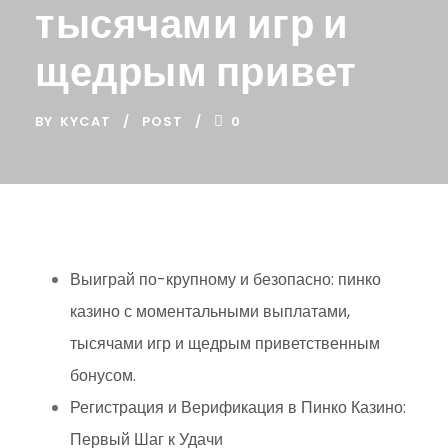
тысячами игр и
щедрым привет
BY
KYCAT
POST
0
Выиграй по-крупному и безопасно: пинко
казино с моментальными выплатами,
тысячами игр и щедрым приветственным
бонусом.
Регистрация и Верификация в Пинко Казино:
Первый Шаг к Удачи