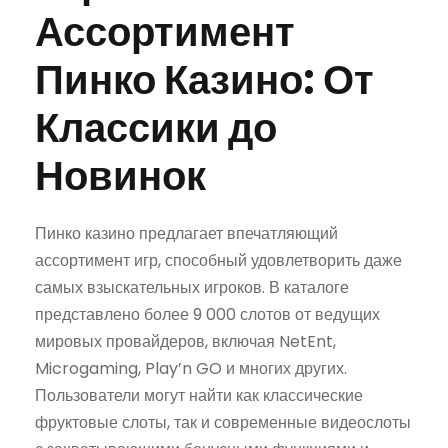
Ассортимент
Пинко Казино: От
Классики до
Новинок
Пинко казино предлагает впечатляющий
ассортимент игр, способный удовлетворить даже
самых взыскательных игроков. В каталоге
представлено более 9 000 слотов от ведущих
мировых провайдеров, включая NetEnt,
Microgaming, Play’n GO и многих других.
Пользователи могут найти как классические
фруктовые слоты, так и современные видеослоты