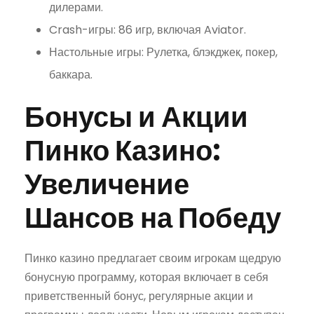
дилерами.
Crash-игры: 86 игр, включая Aviator.
Настольные игры: Рулетка, блэкджек, покер,
баккара.
Бонусы и Акции
Пинко Казино:
Увеличение
Шансов на Победу
Пинко казино предлагает своим игрокам щедрую
бонусную программу, которая включает в себя
приветственный бонус, регулярные акции и