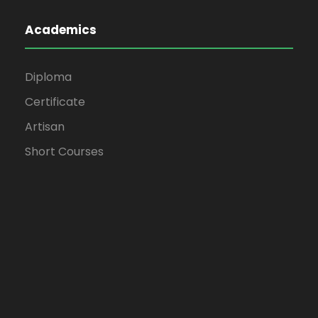
Academics
Diploma
Certificate
Artisan
Short Courses