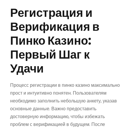
Регистрация и
Верификация в
Пинко Казино:
Первый Шаг к
Удачи
Процесс регистрации в пинко казино максимально
прост и интуитивно понятен. Пользователям
необходимо заполнить небольшую анкету, указав
основные данные. Важно предоставить
достоверную информацию, чтобы избежать
проблем с верификацией в будущем. После