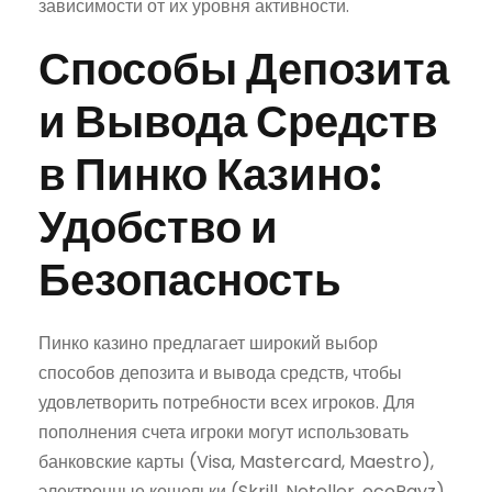
зависимости от их уровня активности.
Способы Депозита
и Вывода Средств
в Пинко Казино:
Удобство и
Безопасность
Пинко казино предлагает широкий выбор
способов депозита и вывода средств, чтобы
удовлетворить потребности всех игроков. Для
пополнения счета игроки могут использовать
банковские карты (Visa, Mastercard, Maestro),
электронные кошельки (Skrill, Neteller, ecoPayz)