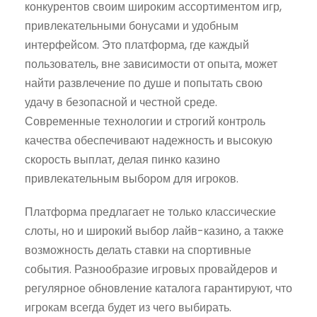
конкурентов своим широким ассортиментом игр,
привлекательными бонусами и удобным
интерфейсом. Это платформа, где каждый
пользователь, вне зависимости от опыта, может
найти развлечение по душе и попытать свою
удачу в безопасной и честной среде.
Современные технологии и строгий контроль
качества обеспечивают надежность и высокую
скорость выплат, делая пинко казино
привлекательным выбором для игроков.
Платформа предлагает не только классические
слоты, но и широкий выбор лайв-казино, а также
возможность делать ставки на спортивные
события. Разнообразие игровых провайдеров и
регулярное обновление каталога гарантируют, что
игрокам всегда будет из чего выбирать.