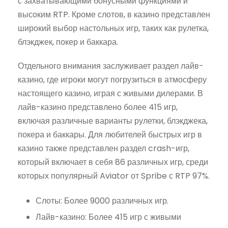
с захватывающими бонусными функциями и
высоким RTP. Кроме слотов, в казино представлен
широкий выбор настольных игр, таких как рулетка,
блэкджек, покер и баккара.
Отдельного внимания заслуживает раздел лайв-
казино, где игроки могут погрузиться в атмосферу
настоящего казино, играя с живыми дилерами. В
лайв-казино представлено более 415 игр,
включая различные варианты рулетки, блэкджека,
покера и баккары. Для любителей быстрых игр в
казино также представлен раздел crash-игр,
который включает в себя 86 различных игр, среди
которых популярный Aviator от Spribe с RTP 97%.
Слоты: Более 9000 различных игр.
Лайв-казино: Более 415 игр с живыми