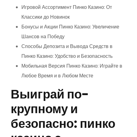
Игровой Ассортимент Пинко Казино: От
Классики до Новинок
Бонусы и Акции Пинко Казино: Увеличение
Шансов на Победу
Способы Депозита и Вывода Средств в
Пинко Казино: Удобство и Безопасность
Мобильная Версия Пинко Казино: Играйте в
Любое Время и в Любом Месте
Выиграй по-
крупному и
безопасно: пинко