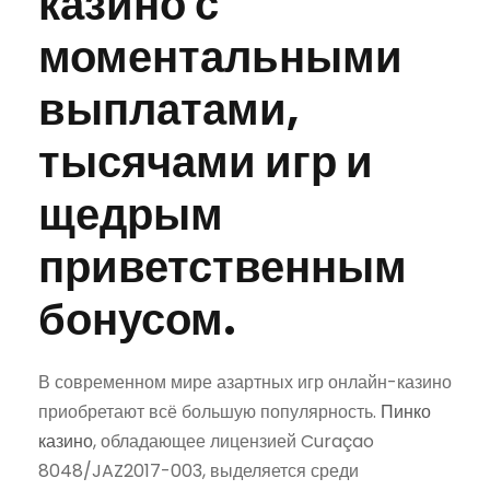
казино с
моментальными
выплатами,
тысячами игр и
щедрым
приветственным
бонусом.
В современном мире азартных игр онлайн-казино
приобретают всё большую популярность.
Пинко
казино
, обладающее лицензией Curaçao
8048/JAZ2017-003, выделяется среди