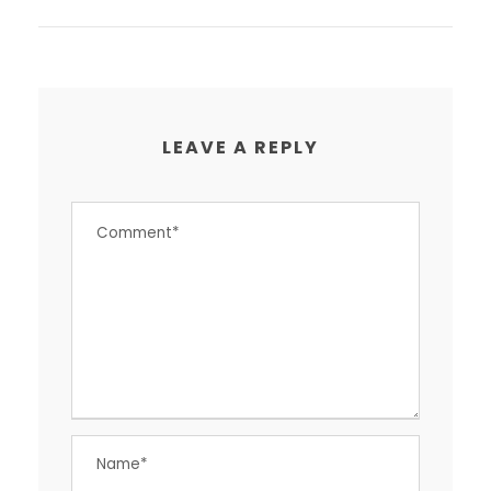
LEAVE A REPLY