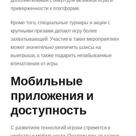
дополнительный стимул для активной игры и
приверженности к платформе.
Кроме того, специальные турниры и акции с
крупными призами делают игру более
захватывающей. Участие в таких мероприятиях
может значительно увеличить шансы на
выигрыши, а также подарить незабываемые
впечатления от игры.
Мобильные
приложения и
доступность
С развитием технологий игроки стремятся к
удобству и мобильности. Поэтому пин ап казино