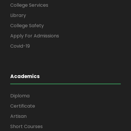
College Services
Library
College Safety
Apply For Admissions
Covid-19
Academics
Diploma
Certificate
Artisan
Short Courses