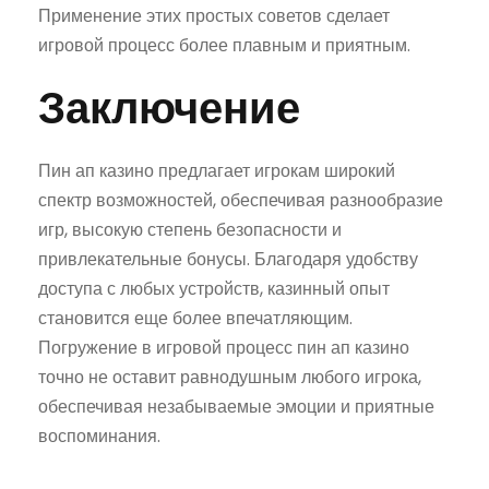
Применение этих простых советов сделает
игровой процесс более плавным и приятным.
Заключение
Пин ап казино предлагает игрокам широкий
спектр возможностей, обеспечивая разнообразие
игр, высокую степень безопасности и
привлекательные бонусы. Благодаря удобству
доступа с любых устройств, казинный опыт
становится еще более впечатляющим.
Погружение в игровой процесс пин ап казино
точно не оставит равнодушным любого игрока,
обеспечивая незабываемые эмоции и приятные
воспоминания.