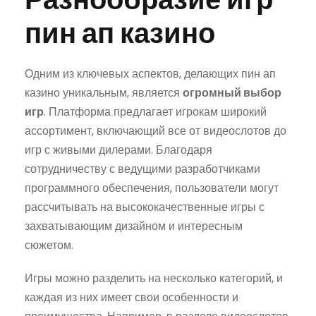
пин ап казино
Одним из ключевых аспектов, делающих пин ап
казино уникальным, является
огромный выбор
игр
. Платформа предлагает игрокам широкий
ассортимент, включающий все от видеослотов до
игр с живыми дилерами. Благодаря
сотрудничеству с ведущими разработчиками
программного обеспечения, пользователи могут
рассчитывать на высококачественные игры с
захватывающим дизайном и интересным
сюжетом.
Игры можно разделить на несколько категорий, и
каждая из них имеет свои особенности и