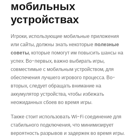
мобильных
устройствах
Игроки, использующие мобильные приложения
или сайты, должны знать некоторые
полезные
советы
, которые помогут им повысить шансы на
успех. Во-первых, важно выбирать игры,
совместимые с мобильным устройством, для
обеспечения лучшего игрового процесса. Во-
вторых, следует обращать внимание на
аккумулятор устройства, чтобы избежать
неожиданных сбоев во время игры.
Также стоит использовать Wi-Fi соединение для
стабильного подключения, что минимизирует
вероятность разрывов и задержек во время игры.