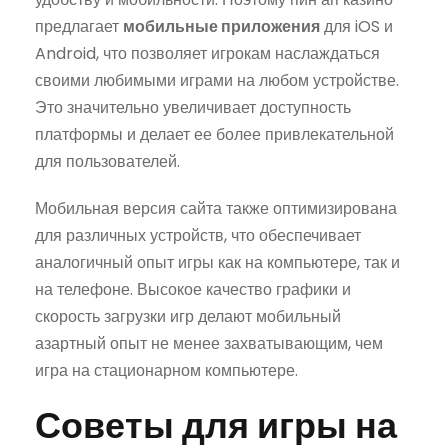
предлагает
мобильные приложения
для iOS и
Android, что позволяет игрокам наслаждаться
своими любимыми играми на любом устройстве.
Это значительно увеличивает доступность
платформы и делает ее более привлекательной
для пользователей.
Мобильная версия сайта также оптимизирована
для различных устройств, что обеспечивает
аналогичный опыт игры как на компьютере, так и
на телефоне. Высокое качество графики и
скорость загрузки игр делают мобильный
азартный опыт не менее захватывающим, чем
игра на стационарном компьютере.
Советы для игры на