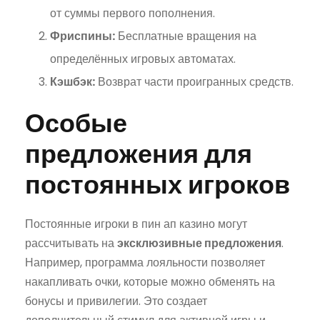
от суммы первого пополнения.
Фриспины:
Бесплатные вращения на
определённых игровых автоматах.
Кэшбэк:
Возврат части проигранных средств.
Особые
предложения для
постоянных игроков
Постоянные игроки в пин ап казино могут
рассчитывать на
эксклюзивные предложения
.
Например, программа лояльности позволяет
накапливать очки, которые можно обменять на
бонусы и привилегии. Это создает