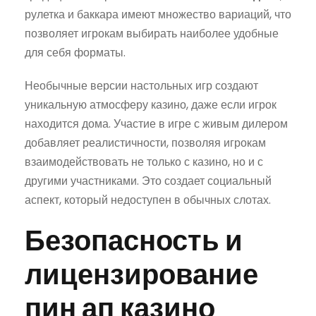
рулетка и баккара имеют множество вариаций, что
позволяет игрокам выбирать наиболее удобные
для себя форматы.
Необычные версии настольных игр создают
уникальную атмосферу казино, даже если игрок
находится дома. Участие в игре с живым дилером
добавляет реалистичности, позволяя игрокам
взаимодействовать не только с казино, но и с
другими участниками. Это создает социальный
аспект, который недоступен в обычных слотах.
Безопасность и
лицензирование
пин ап казино