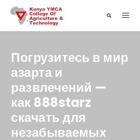
Погрузитесь в мир
азарта и
развлечений —
как 888starz
скачать для
незабываемых