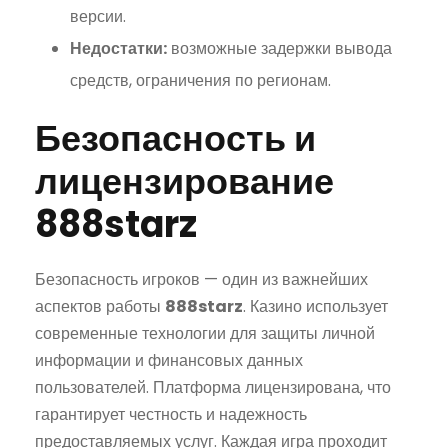
версии.
Недостатки:
возможные задержки вывода
средств, ограничения по регионам.
Безопасность и
лицензирование
888starz
Безопасность игроков — один из важнейших
аспектов работы
888starz
. Казино использует
современные технологии для защиты личной
информации и финансовых данных
пользователей. Платформа лицензирована, что
гарантирует честность и надежность
предоставляемых услуг. Каждая игра проходит