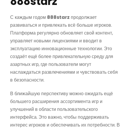
888starz
С каждым годом
888starz
продолжает
развиваться и привлекать всё больше игроков.
Платформа регулярно обновляет свой контент,
управляет новыми лицензиями и вводит в
эксплуатацию инновационные технологии. Это
создаёт ещё более привлекательную среду для
азартных игр, где пользователи могут
наслаждаться развлечениями и чувствовать себя
в безопасности.
В ближайшую перспективу можно ожидать ещё
большего расширения ассортимента игр и
улучшений в области пользовательского
интерфейса. Это важно, чтобы поддерживать
интерес игроков и обеспечивать их потребности. В