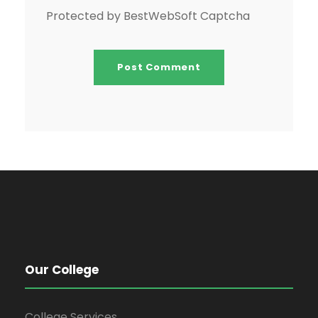
Protected by BestWebSoft Captcha
Our College
College Services