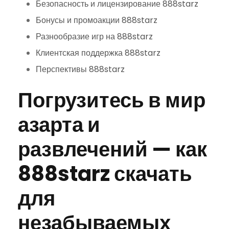
Безопасность и лицензирование 888starz
Бонусы и промоакции 888starz
Разнообразие игр на 888starz
Клиентская поддержка 888starz
Перспективы 888starz
Погрузитесь в мир
азарта и
развлечений — как
888starz скачать
для
незабываемых