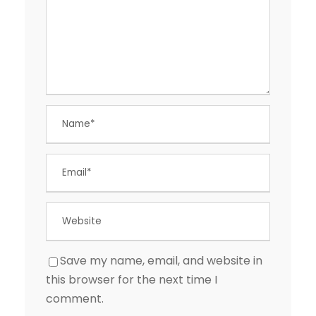
Save my name, email, and website in
this browser for the next time I
comment.