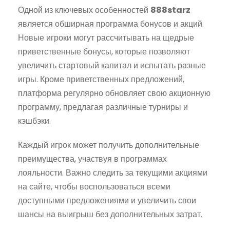
Одной из ключевых особенностей
888starz
является обширная программа бонусов и акций.
Новые игроки могут рассчитывать на щедрые
приветственные бонусы, которые позволяют
увеличить стартовый капитал и испытать разные
игры. Кроме приветственных предложений,
платформа регулярно обновляет свою акционную
программу, предлагая различные турниры и
кэшбэки.
Каждый игрок может получить дополнительные
преимущества, участвуя в программах
лояльности. Важно следить за текущими акциями
на сайте, чтобы воспользоваться всеми
доступными предложениями и увеличить свои
шансы на выигрыш без дополнительных затрат.