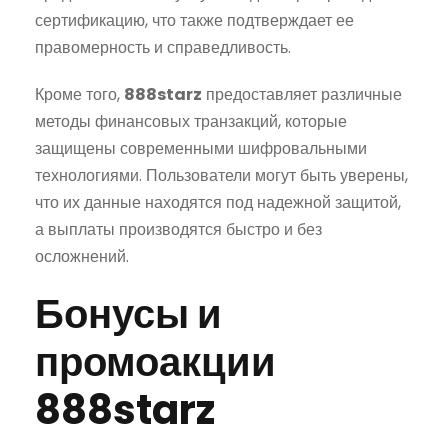
сертификацию, что также подтверждает ее
правомерность и справедливость.
Кроме того,
888starz
предоставляет различные
методы финансовых транзакций, которые
защищены современными шифровальными
технологиями. Пользователи могут быть уверены,
что их данные находятся под надежной защитой,
а выплаты производятся быстро и без
осложнений.
Бонусы и
промоакции
888starz