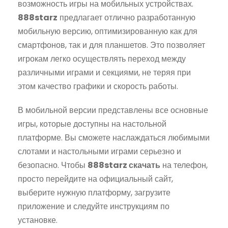
возможность игры на мобильных устройствах.
888starz
предлагает отлично разработанную
мобильную версию, оптимизированную как для
смартфонов, так и для планшетов. Это позволяет
игрокам легко осуществлять переход между
различными играми и секциями, не теряя при
этом качество графики и скорость работы.
В мобильной версии представлены все основные
игры, которые доступны на настольной
платформе. Вы сможете наслаждаться любимыми
слотами и настольными играми серьезно и
безопасно. Чтобы
888starz скачать
на телефон,
просто перейдите на официальный сайт,
выберите нужную платформу, загрузите
приложение и следуйте инструкциям по
установке.