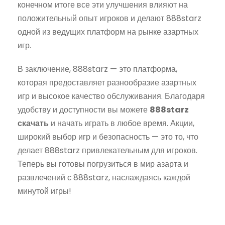
конечном итоге все эти улучшения влияют на
положительный опыт игроков и делают 888starz
одной из ведущих платформ на рынке азартных
игр.
В заключение, 888starz — это платформа,
которая предоставляет разнообразие азартных
игр и высокое качество обслуживания. Благодаря
удобству и доступности вы можете
888starz
скачать
и начать играть в любое время. Акции,
широкий выбор игр и безопасность — это то, что
делает 888starz привлекательным для игроков.
Теперь вы готовы погрузиться в мир азарта и
развлечений с 888starz, наслаждаясь каждой
минутой игры!