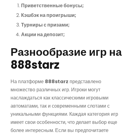
Приветственные бонусы;
Кэшбэк на проигрыши;
Турниры с призами;
Акции на депозит;
Разнообразие игр на
888starz
На платформе
888starz
представлено
множество различных игр. Игроки могут
наслаждаться как классическими игровыми
автоматами, так и современными слотами с
уникальными функциями. Каждая категория игр
имеет свои особенности, что делает выбор еще
более интересным. Если вы предпочитаете