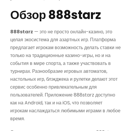
Обзор 888starz
888starz
— это не просто онлайн-казино, это
целая экосистема для азартных игр. Платформа
предлагает игрокам возможность делать ставки не
только на традиционные казино-игры, но и на
события в мире спорта, а также участвовать в
турнирах. Разнообразие игровых автоматов,
настольных игр, блэкджека и рулетки делают этот
сервис особенно привлекательным для
пользователей. Приложение 888starz доступно
как на Android, так и на iOS, что позволяет
игрокам наслаждаться любимыми играми в любое
время.