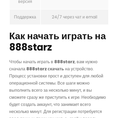
версия
Поддержка
24/7 через чат и email
Как начать играть на
888starz
Чтобы начать играть в
888starz
, вам нужно
сначала
888starz скачать
на устройство.
Процесс установки прост и доступен для любой
операционной системы. Все шаги можно
выполнить всего за несколько минут, и вы
сможете сразу же приступить к игре. Необходимо
будет создать аккаунт, что занимает всего
несколько минут. Для регистрации потребуется