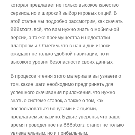
которая предлагает не только высокое качество
сервиса, но и широкий выбор игровых опций. В
этой статье мы подробно рассмотрим, как скачать
888starz, всё, что вам нужно знать о мобильной
версии, а также преимущества и недостатки
платформы. Отметим, что в наши дни игроки
ожидают не только удобной навигации, но и
высокого уровня безопасности своих данных.
В процессе чтения этого материала вы узнаете о
том, какие шаги необходимо предпринять для
успешного скачивания приложения, что нужно
знать о системе ставок, а также о том, как
воспользоваться бонусами и акциями,
предлагаемые казино. Будьте уверены, что ваше
время проведенное на 888starz, станет не только
увлекательным, но и прибыльным.