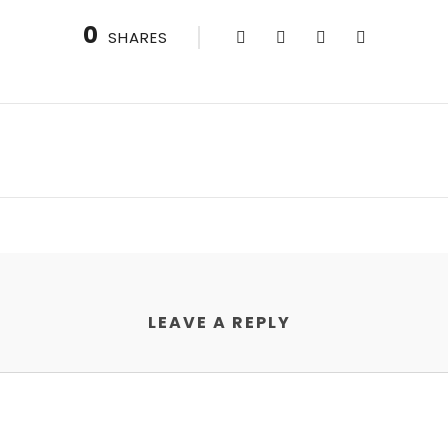
0
SHARES
LEAVE A REPLY