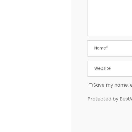
Save my name, em
Protected by Bes